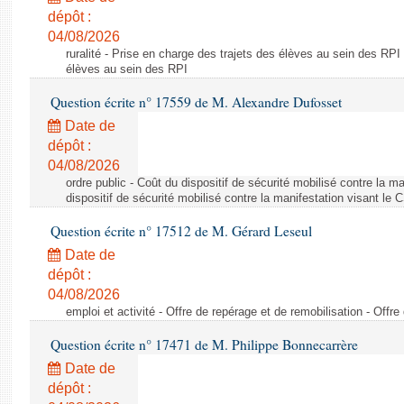
dépôt :
04/08/2026
ruralité - Prise en charge des trajets des élèves au sein des RPI
élèves au sein des RPI
Question écrite n° 17559 de M. Alexandre Dufosset
Date de
dépôt :
04/08/2026
ordre public - Coût du dispositif de sécurité mobilisé contre la 
dispositif de sécurité mobilisé contre la manifestation visant le
Question écrite n° 17512 de M. Gérard Leseul
Date de
dépôt :
04/08/2026
emploi et activité - Offre de repérage et de remobilisation - Offre
Question écrite n° 17471 de M. Philippe Bonnecarrère
Date de
dépôt :