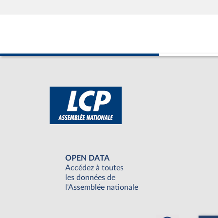
OPEN DATA
Accédez à toutes
les données de
l'Assemblée nationale