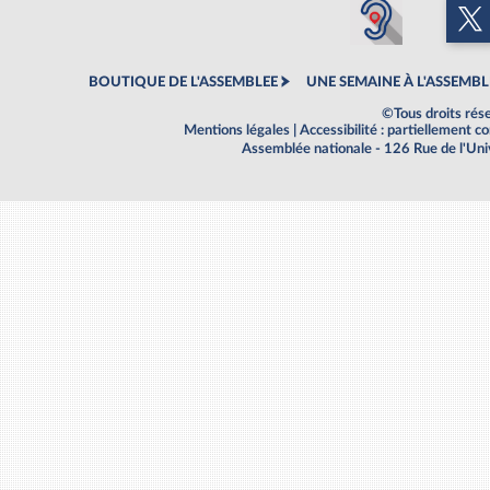
BOUTIQUE DE L'ASSEMBLEE
UNE SEMAINE À L'ASSEMBL
©Tous droits rés
Mentions légales
|
Accessibilité : partiellement 
Assemblée nationale - 126 Rue de l'Un