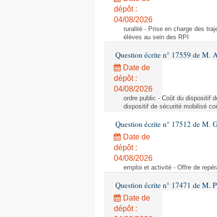
dépôt :
04/08/2026
ruralité - Prise en charge des tr
élèves au sein des RPI
Question écrite n° 17559 de M. A
Date de
dépôt :
04/08/2026
ordre public - Coût du dispositif
dispositif de sécurité mobilisé c
Question écrite n° 17512 de M. G
Date de
dépôt :
04/08/2026
emploi et activité - Offre de repé
Question écrite n° 17471 de M. P
Date de
dépôt :