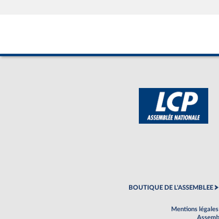
BOUTIQUE DE L'ASSEMBLEE
Mentions légales
Assembl