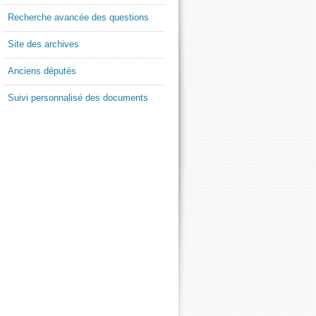
Recherche avancée des questions
Site des archives
Anciens députés
Suivi personnalisé des documents