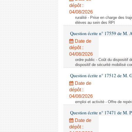
dépôt :
04/08/2026
ruralité - Prise en charge des tr
élèves au sein des RPI
Question écrite n° 17559 de M. A
Date de
dépôt :
04/08/2026
ordre public - Coût du dispositif
dispositif de sécurité mobilisé c
Question écrite n° 17512 de M. G
Date de
dépôt :
04/08/2026
emploi et activité - Offre de repé
Question écrite n° 17471 de M. P
Date de
dépôt :