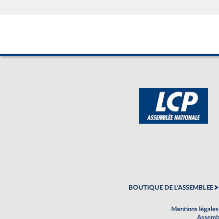
BOUTIQUE DE L'ASSEMBLEE
Mentions légales
Assembl