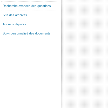
Recherche avancée des questions
Site des archives
Anciens députés
Suivi personnalisé des documents