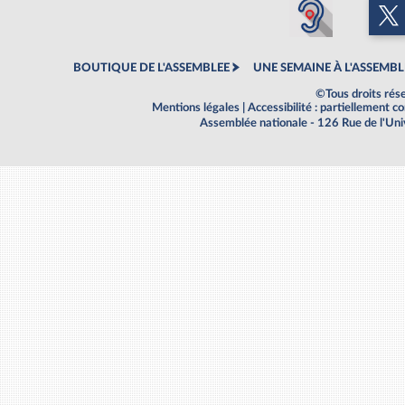
BOUTIQUE DE L'ASSEMBLEE
UNE SEMAINE À L'ASSEMBL
©Tous droits rés
Mentions légales
|
Accessibilité : partiellement 
Assemblée nationale - 126 Rue de l'Un