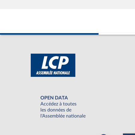
OPEN DATA
Accédez à toutes
les données de
l'Assemblée nationale