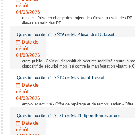
dépôt :
04/08/2026
ruralité - Prise en charge des trajets des élèves au sein des RPI
élèves au sein des RPI
Question écrite n° 17559 de M. Alexandre Dufosset
Date de
dépôt :
04/08/2026
ordre public - Coût du dispositif de sécurité mobilisé contre la 
dispositif de sécurité mobilisé contre la manifestation visant le
Question écrite n° 17512 de M. Gérard Leseul
Date de
dépôt :
04/08/2026
emploi et activité - Offre de repérage et de remobilisation - Offre
Question écrite n° 17471 de M. Philippe Bonnecarrère
Date de
dépôt :