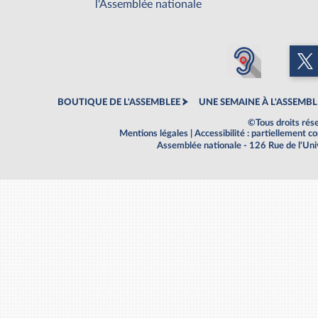
l'Assemblée nationale
BOUTIQUE DE L'ASSEMBLEE
UNE SEMAINE À L'ASSEMBL
©Tous droits rés
Mentions légales
|
Accessibilité : partiellement 
Assemblée nationale - 126 Rue de l'Un