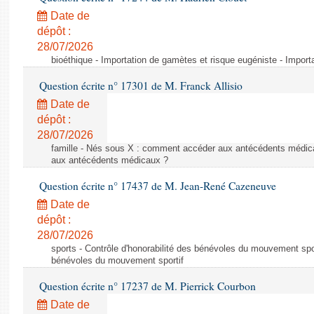
Date de
dépôt :
28/07/2026
bioéthique - Importation de gamètes et risque eugéniste - Import
Question écrite n° 17301 de M. Franck Allisio
Date de
dépôt :
28/07/2026
famille - Nés sous X : comment accéder aux antécédents médi
aux antécédents médicaux ?
Question écrite n° 17437 de M. Jean-René Cazeneuve
Date de
dépôt :
28/07/2026
sports - Contrôle d'honorabilité des bénévoles du mouvement sport
bénévoles du mouvement sportif
Question écrite n° 17237 de M. Pierrick Courbon
Date de