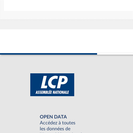
OPEN DATA
Accédez à toutes
les données de