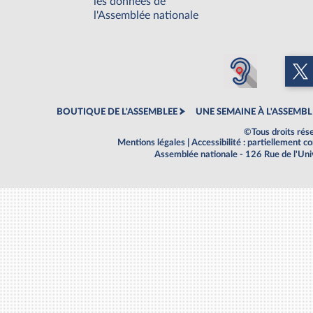
les données de
l'Assemblée nationale
BOUTIQUE DE L'ASSEMBLEE
UNE SEMAINE À L'ASSEMBL
©Tous droits rés
Mentions légales
|
Accessibilité : partiellement 
Assemblée nationale - 126 Rue de l'Un