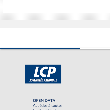
OPEN DATA
Accédez à toutes