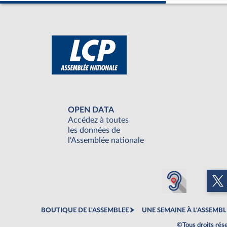
OPEN DATA
Accédez à toutes
les données de
l'Assemblée nationale
BOUTIQUE DE L'ASSEMBLEE
UNE SEMAINE À L'ASSEMBL
©Tous droits rés