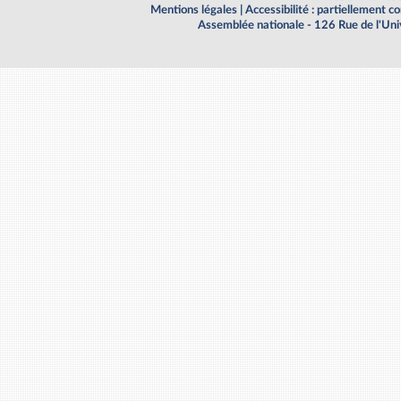
Mentions légales
|
Accessibilité : partiellement 
Assemblée nationale - 126 Rue de l'Un