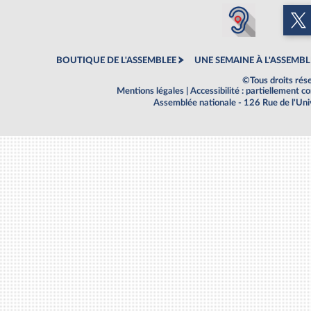
BOUTIQUE DE L'ASSEMBLEE
UNE SEMAINE À L'ASSEMBL
©Tous droits rés
Mentions légales
|
Accessibilité : partiellement 
Assemblée nationale - 126 Rue de l'Un