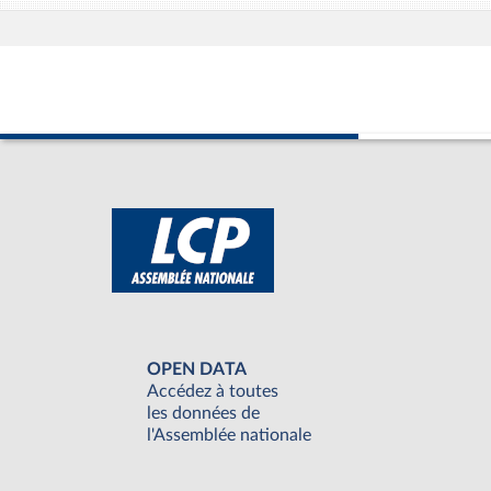
OPEN DATA
Accédez à toutes
les données de
l'Assemblée nationale