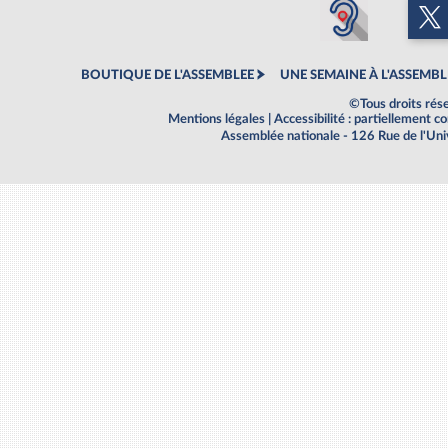
BOUTIQUE DE L'ASSEMBLEE
UNE SEMAINE À L'ASSEMBL
©Tous droits rés
Mentions légales
|
Accessibilité : partiellement 
Assemblée nationale - 126 Rue de l'Un