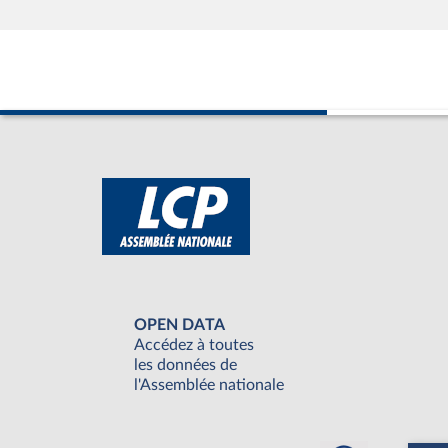
OPEN DATA
Accédez à toutes
les données de
l'Assemblée nationale