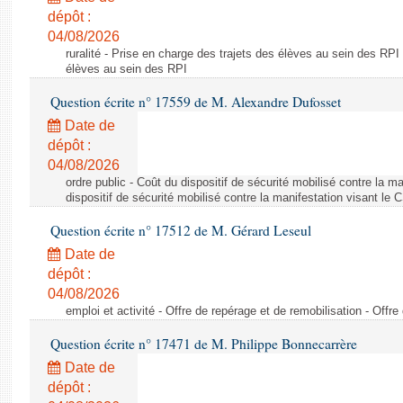
dépôt :
04/08/2026
ruralité - Prise en charge des trajets des élèves au sein des RPI
élèves au sein des RPI
Question écrite n° 17559 de M. Alexandre Dufosset
Date de
dépôt :
04/08/2026
ordre public - Coût du dispositif de sécurité mobilisé contre la 
dispositif de sécurité mobilisé contre la manifestation visant le
Question écrite n° 17512 de M. Gérard Leseul
Date de
dépôt :
04/08/2026
emploi et activité - Offre de repérage et de remobilisation - Offre
Question écrite n° 17471 de M. Philippe Bonnecarrère
Date de
dépôt :