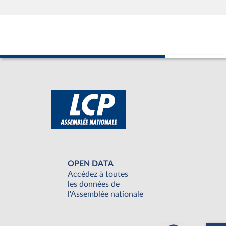
OPEN DATA
Accédez à toutes
les données de
l'Assemblée nationale