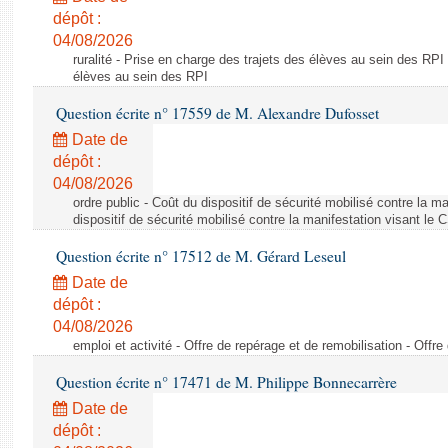
dépôt :
04/08/2026
ruralité - Prise en charge des trajets des élèves au sein des RPI
élèves au sein des RPI
Question écrite n° 17559 de M. Alexandre Dufosset
Date de
dépôt :
04/08/2026
ordre public - Coût du dispositif de sécurité mobilisé contre la 
dispositif de sécurité mobilisé contre la manifestation visant le
Question écrite n° 17512 de M. Gérard Leseul
Date de
dépôt :
04/08/2026
emploi et activité - Offre de repérage et de remobilisation - Offre
Question écrite n° 17471 de M. Philippe Bonnecarrère
Date de
dépôt :