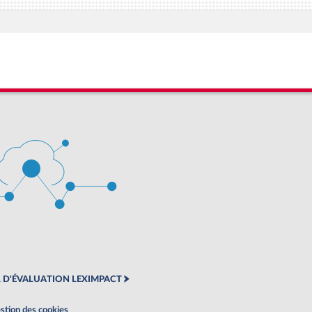
 D'ÉVALUATION LEXIMPACT
stion des cookies