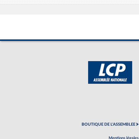
BOUTIQUE DE L'ASSEMBLEE
Mentions légales