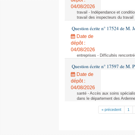
04/08/2026
travail - Indépendance et conditi
travail des inspecteurs du travail
Question écrite n° 17524 de M. J
Date de
dépôt :
04/08/2026
entreprises - Difficultés rencont
Question écrite n° 17597 de M. P
Date de
dépôt :
04/08/2026
santé - Accès aux soins spéciali
dans le département des Ardenn
« précedent
1