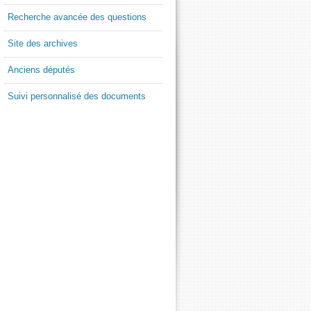
Recherche avancée des questions
Site des archives
Anciens députés
Suivi personnalisé des documents