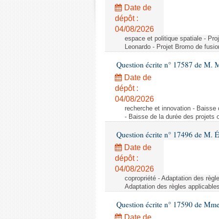
Date de
dépôt :
04/08/2026
espace et politique spatiale - Pr
Leonardo - Projet Bromo de fusio
Question écrite n° 17587 de M. 
Date de
dépôt :
04/08/2026
recherche et innovation - Baisse 
- Baisse de la durée des projets o
Question écrite n° 17496 de M. É
Date de
dépôt :
04/08/2026
copropriété - Adaptation des règl
Adaptation des règles applicable
Question écrite n° 17590 de Mme
Date de