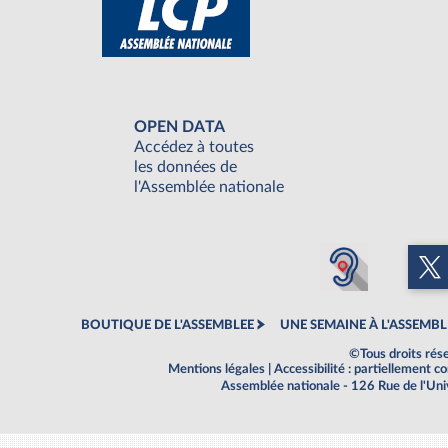
OPEN DATA
Accédez à toutes
les données de
l'Assemblée nationale
BOUTIQUE DE L'ASSEMBLEE
UNE SEMAINE À L'ASSEMBL
©Tous droits rés
Mentions légales
|
Accessibilité : partiellement 
Assemblée nationale - 126 Rue de l'Un