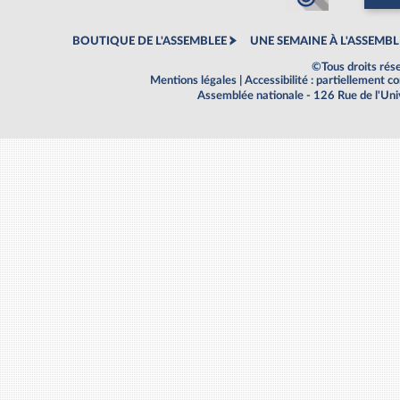
BOUTIQUE DE L'ASSEMBLEE
UNE SEMAINE À L'ASSEMBL
©Tous droits rés
Mentions légales
|
Accessibilité : partiellement 
Assemblée nationale - 126 Rue de l'Un