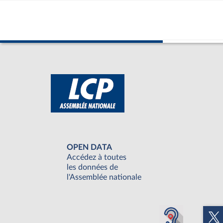
OPEN DATA
Accédez à toutes
les données de
l'Assemblée nationale