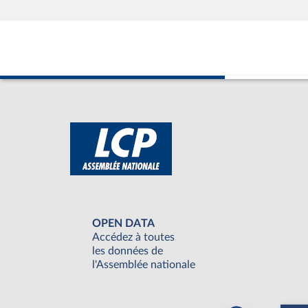
OPEN DATA
Accédez à toutes
les données de
l'Assemblée nationale