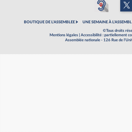
BOUTIQUE DE L'ASSEMBLEE
UNE SEMAINE À L'ASSEMBL
©Tous droits rés
Mentions légales
|
Accessibilité : partiellement 
Assemblée nationale - 126 Rue de l'Un