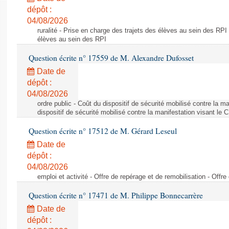
dépôt :
04/08/2026
ruralité - Prise en charge des trajets des élèves au sein des RPI
élèves au sein des RPI
Question écrite n° 17559 de M. Alexandre Dufosset
Date de
dépôt :
04/08/2026
ordre public - Coût du dispositif de sécurité mobilisé contre la 
dispositif de sécurité mobilisé contre la manifestation visant le
Question écrite n° 17512 de M. Gérard Leseul
Date de
dépôt :
04/08/2026
emploi et activité - Offre de repérage et de remobilisation - Offre
Question écrite n° 17471 de M. Philippe Bonnecarrère
Date de
dépôt :