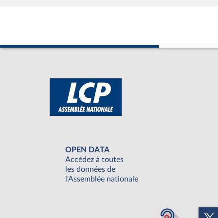
OPEN DATA
Accédez à toutes
les données de
l'Assemblée nationale