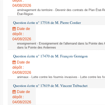
dépôt :
04/08/2026
aménagement du territoire - Devenir des contrats de Plan État-R
État-Région
Question écrite n° 17516 de M. Pierre Cordier
Date de
dépôt :
04/08/2026
enseignement - Enseignement de l'allemand dans la Pointe des 
dans la Pointe des Ardennes
Question écrite n° 17470 de M. François Gernigon
Date de
dépôt :
04/08/2026
animaux - Lutte contre les fourmis invasives - Lutte contre les f
Question écrite n° 17619 de M. Vincent Trébuchet
Date de
dépôt :
04/08/2026