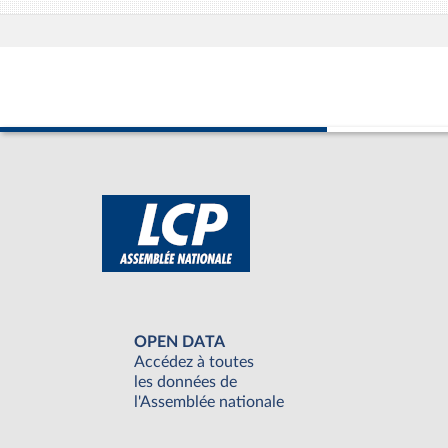
OPEN DATA
Accédez à toutes
les données de
l'Assemblée nationale