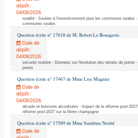
dépôt :
04/08/2026
ruralité - Soutien à l'investissement pour les communes rurales -
communes rurales
Question écrite n° 17618 de M. Robert Le Bourgeois
Date de
dépôt :
04/08/2026
sécurité routière - Données sur l'évolution des retraits de points 
points
Question écrite n° 17467 de Mme Lise Magnier
Date de
dépôt :
04/08/2026
alcools et boissons alcoolisées - Impact de la réforme post-2027 
réforme post-2027 sur la filière champagne
Question écrite n° 17589 de Mme Sandrine Nosbé
Date de
dépôt :