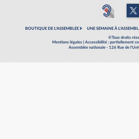
BOUTIQUE DE L'ASSEMBLEE
UNE SEMAINE À L'ASSEMBL
©Tous droits rés
Mentions légales
|
Accessibilité : partiellement 
Assemblée nationale - 126 Rue de l'Un