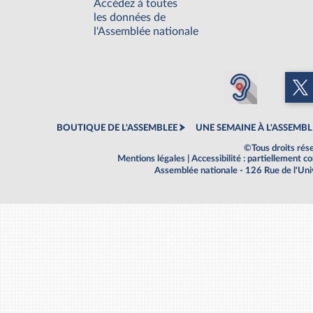
Accédez à toutes
les données de
l'Assemblée nationale
BOUTIQUE DE L'ASSEMBLEE
UNE SEMAINE À L'ASSEMBL
©Tous droits rés
Mentions légales
|
Accessibilité : partiellement 
Assemblée nationale - 126 Rue de l'Un