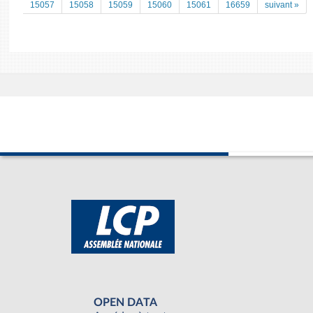
15057
15058
15059
15060
15061
16659
suivant »
OPEN DATA