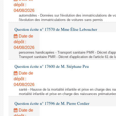
dépôt :
04/08/2026
automobiles - Données sur l'évolution des immatriculations de v
l'évolution des immatriculations de voitures sans permis
Question écrite n° 17570 de Mme Élise Leboucher
Date de
dépôt :
04/08/2026
personnes handicapées - Transport sanitaire PMR - Décret d'appli
Transport sanitaire PMR - Décret d'application de l'article 61 de
Question écrite n° 17600 de M. Stéphane Peu
Date de
dépôt :
04/08/2026
santé - Hausse de la mortalité infantile et prise en charge des 
mortalité infantile et prise en charge des naissances prématurée
Question écrite n° 17596 de M. Pierre Cordier
Date de
dépôt :