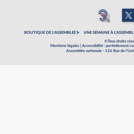
BOUTIQUE DE L'ASSEMBLEE
UNE SEMAINE À L'ASSEMBL
©Tous droits rés
Mentions légales
|
Accessibilité : partiellement 
Assemblée nationale - 126 Rue de l'Un