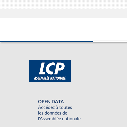
OPEN DATA
Accédez à toutes
les données de
l'Assemblée nationale