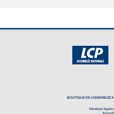
BOUTIQUE DE L'ASSEMBLEE
Mentions légales
Assembl