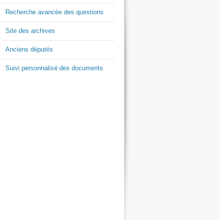
Recherche avancée des questions
Site des archives
Anciens députés
Suivi personnalisé des documents