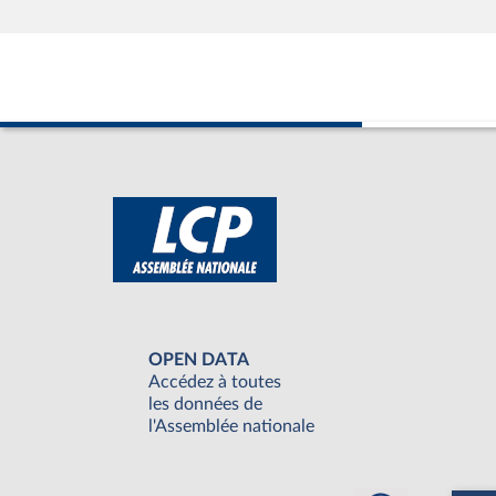
OPEN DATA
Accédez à toutes
les données de
l'Assemblée nationale