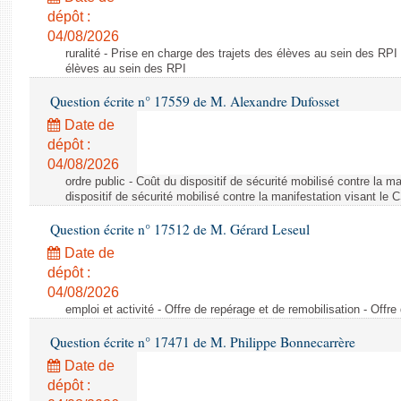
dépôt :
04/08/2026
ruralité - Prise en charge des trajets des élèves au sein des RPI
élèves au sein des RPI
Question écrite n° 17559 de M. Alexandre Dufosset
Date de
dépôt :
04/08/2026
ordre public - Coût du dispositif de sécurité mobilisé contre la 
dispositif de sécurité mobilisé contre la manifestation visant le
Question écrite n° 17512 de M. Gérard Leseul
Date de
dépôt :
04/08/2026
emploi et activité - Offre de repérage et de remobilisation - Offre
Question écrite n° 17471 de M. Philippe Bonnecarrère
Date de
dépôt :