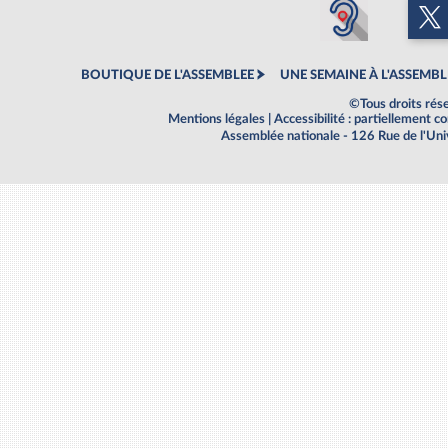
BOUTIQUE DE L'ASSEMBLEE
UNE SEMAINE À L'ASSEMBL
©Tous droits rés
Mentions légales
|
Accessibilité : partiellement 
Assemblée nationale - 126 Rue de l'Un