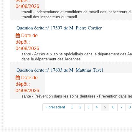
04/08/2026
travail - Indépendance et conditions de travail des inspecteurs d
travail des inspecteurs du travail
Question écrite n° 17597 de M. Pierre Cordier
Date de
dépôt :
04/08/2026
santé - Accès aux soins spécialisés dans le département des Ar
dans le département des Ardennes
Question écrite n° 17603 de M. Matthias Tavel
Date de
dépôt :
04/08/2026
santé - Prévention dans les soins dentaires - Prévention dans le
« précedent
1
2
3
4
5
6
7
8