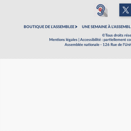
BOUTIQUE DE L'ASSEMBLEE
UNE SEMAINE À L'ASSEMBL
©Tous droits rés
Mentions légales
|
Accessibilité : partiellement 
Assemblée nationale - 126 Rue de l'Un