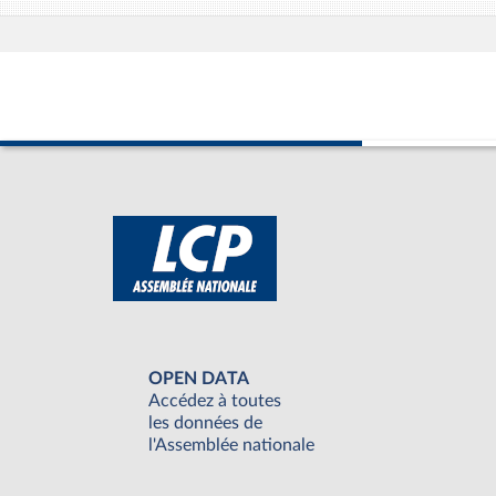
OPEN DATA
Accédez à toutes
les données de
l'Assemblée nationale