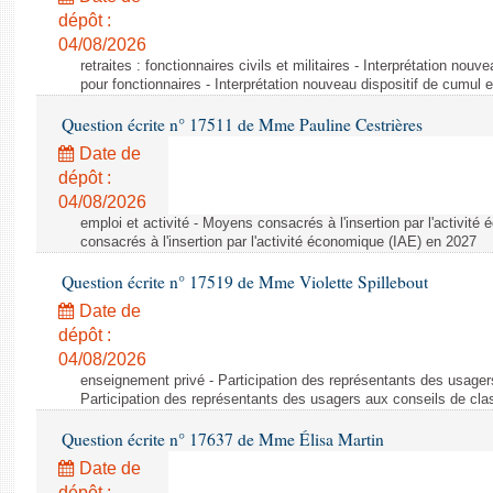
dépôt :
04/08/2026
retraites : fonctionnaires civils et militaires - Interprétation nouv
pour fonctionnaires - Interprétation nouveau dispositif de cumul e
Question écrite n° 17511 de Mme Pauline Cestrières
Date de
dépôt :
04/08/2026
emploi et activité - Moyens consacrés à l'insertion par l'activi
consacrés à l'insertion par l'activité économique (IAE) en 2027
Question écrite n° 17519 de Mme Violette Spillebout
Date de
dépôt :
04/08/2026
enseignement privé - Participation des représentants des usager
Participation des représentants des usagers aux conseils de cl
Question écrite n° 17637 de Mme Élisa Martin
Date de
dépôt :