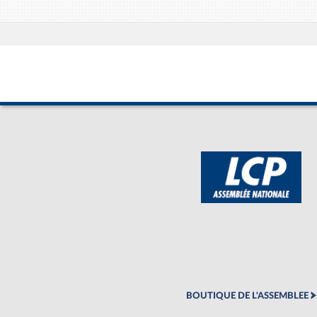
BOUTIQUE DE L'ASSEMBLEE