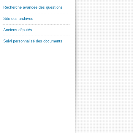
Recherche avancée des questions
Site des archives
Anciens députés
Suivi personnalisé des documents