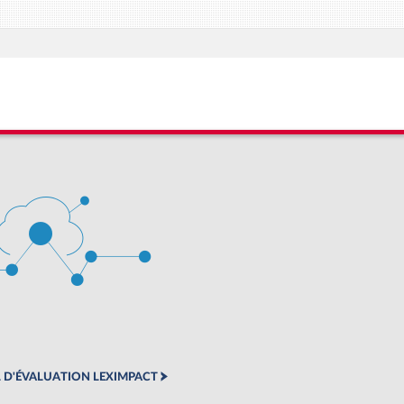
 D'ÉVALUATION LEXIMPACT