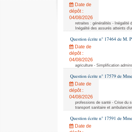
Date de
dépôt :
04/08/2026
retraites : généralités - Inégalit
Inégalité des assurés atteints d'
Question écrite n° 17464 de M. P
Date de
dépôt :
04/08/2026
agriculture - Simplification admin
Question écrite n° 17579 de Mme
Date de
dépôt :
04/08/2026
professions de santé - Crise du s
transport sanitaire et ambulancier
Question écrite n° 17591 de Mm
Date de