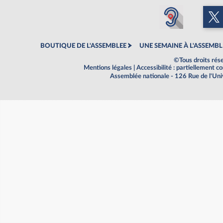
BOUTIQUE DE L'ASSEMBLEE
UNE SEMAINE À L'ASSEMBL
©Tous droits rés
Mentions légales
|
Accessibilité : partiellement 
Assemblée nationale - 126 Rue de l'Un