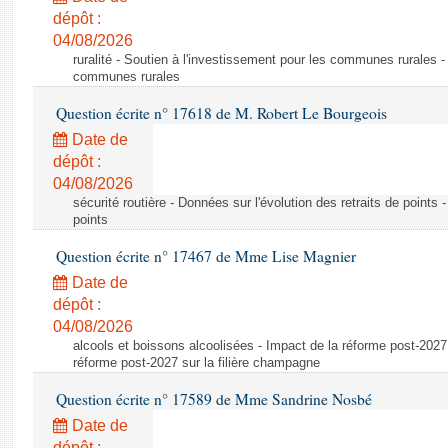
dépôt :
04/08/2026
ruralité - Soutien à l'investissement pour les communes rurales -
communes rurales
Question écrite n° 17618 de M. Robert Le Bourgeois
Date de
dépôt :
04/08/2026
sécurité routière - Données sur l'évolution des retraits de points 
points
Question écrite n° 17467 de Mme Lise Magnier
Date de
dépôt :
04/08/2026
alcools et boissons alcoolisées - Impact de la réforme post-2027 
réforme post-2027 sur la filière champagne
Question écrite n° 17589 de Mme Sandrine Nosbé
Date de
dépôt :