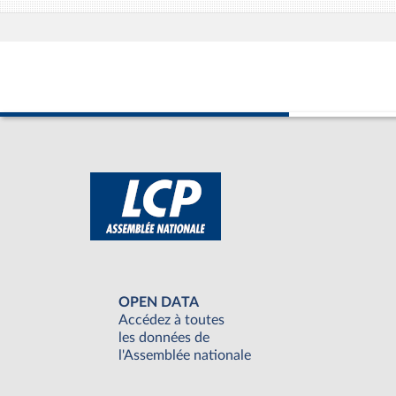
OPEN DATA
Accédez à toutes
les données de
l'Assemblée nationale