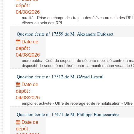
dépôt :
04/08/2026
ruralité - Prise en charge des trajets des élèves au sein des RPI
élèves au sein des RPI
Question écrite n° 17559 de M. Alexandre Dufosset
Date de
dépôt :
04/08/2026
ordre public - Coût du dispositif de sécurité mobilisé contre la 
dispositif de sécurité mobilisé contre la manifestation visant le
Question écrite n° 17512 de M. Gérard Leseul
Date de
dépôt :
04/08/2026
emploi et activité - Offre de repérage et de remobilisation - Offre
Question écrite n° 17471 de M. Philippe Bonnecarrère
Date de
dépôt :