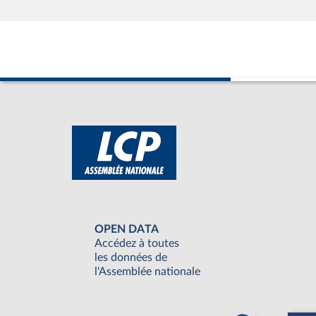
OPEN DATA
Accédez à toutes
les données de
l'Assemblée nationale