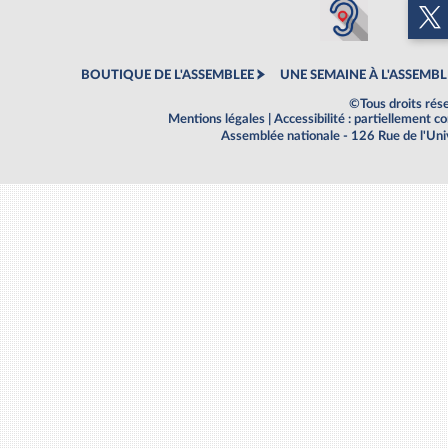
BOUTIQUE DE L'ASSEMBLEE
UNE SEMAINE À L'ASSEMBL
©Tous droits rés
Mentions légales
|
Accessibilité : partiellement 
Assemblée nationale - 126 Rue de l'Un