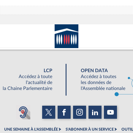
LCP
OPEN DATA
Accédez à toute
Accédez à toutes
l'actualité de
les données de
la Chaine Parlementaire
l'Assemblée nationale
UNE SEMAINE À L'ASSEMBLÉE
S'ABONNER À UN SERVICE
OUTIL