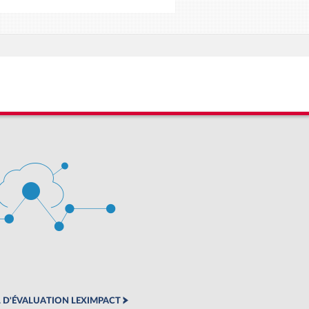
 D'ÉVALUATION LEXIMPACT