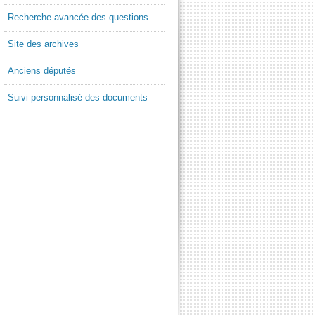
Recherche avancée des questions
Site des archives
Anciens députés
Suivi personnalisé des documents