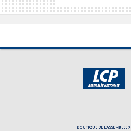
BOUTIQUE DE L'ASSEMBLEE