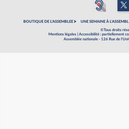
BOUTIQUE DE L'ASSEMBLEE
UNE SEMAINE À L'ASSEMBL
©Tous droits rés
Mentions légales
|
Accessibilité : partiellement 
Assemblée nationale - 126 Rue de l'Un