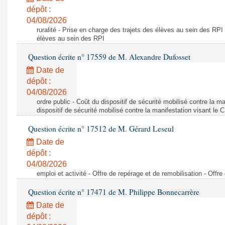
dépôt :
04/08/2026
ruralité - Prise en charge des trajets des élèves au sein des RPI
élèves au sein des RPI
Question écrite n° 17559 de M. Alexandre Dufosset
Date de
dépôt :
04/08/2026
ordre public - Coût du dispositif de sécurité mobilisé contre la 
dispositif de sécurité mobilisé contre la manifestation visant le
Question écrite n° 17512 de M. Gérard Leseul
Date de
dépôt :
04/08/2026
emploi et activité - Offre de repérage et de remobilisation - Offre
Question écrite n° 17471 de M. Philippe Bonnecarrère
Date de
dépôt :