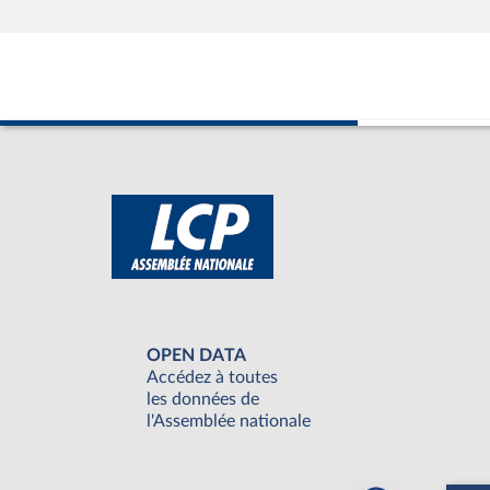
OPEN DATA
Accédez à toutes
les données de
l'Assemblée nationale