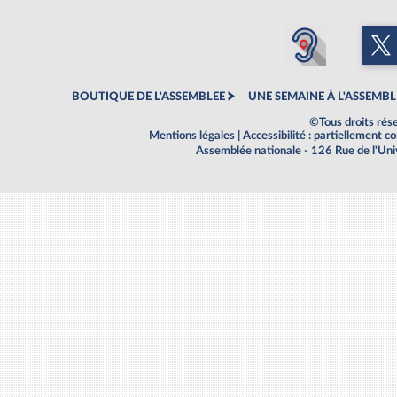
BOUTIQUE DE L'ASSEMBLEE
UNE SEMAINE À L'ASSEMBL
©Tous droits rés
Mentions légales
|
Accessibilité : partiellement 
Assemblée nationale - 126 Rue de l'Un