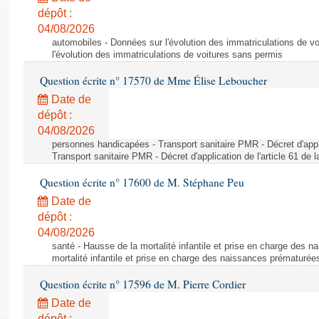
dépôt :
04/08/2026
automobiles - Données sur l'évolution des immatriculations de v
l'évolution des immatriculations de voitures sans permis
Question écrite n° 17570 de Mme Élise Leboucher
Date de
dépôt :
04/08/2026
personnes handicapées - Transport sanitaire PMR - Décret d'appli
Transport sanitaire PMR - Décret d'application de l'article 61 de
Question écrite n° 17600 de M. Stéphane Peu
Date de
dépôt :
04/08/2026
santé - Hausse de la mortalité infantile et prise en charge des 
mortalité infantile et prise en charge des naissances prématurée
Question écrite n° 17596 de M. Pierre Cordier
Date de
dépôt :