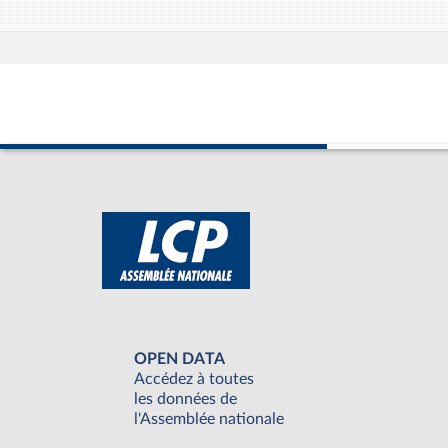
OPEN DATA
Accédez à toutes
les données de
l'Assemblée nationale