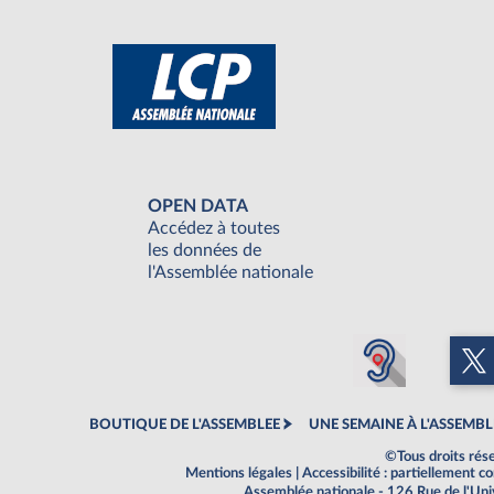
OPEN DATA
Accédez à toutes
les données de
l'Assemblée nationale
BOUTIQUE DE L'ASSEMBLEE
UNE SEMAINE À L'ASSEMBL
©Tous droits rés
Mentions légales
|
Accessibilité : partiellement 
Assemblée nationale - 126 Rue de l'Un