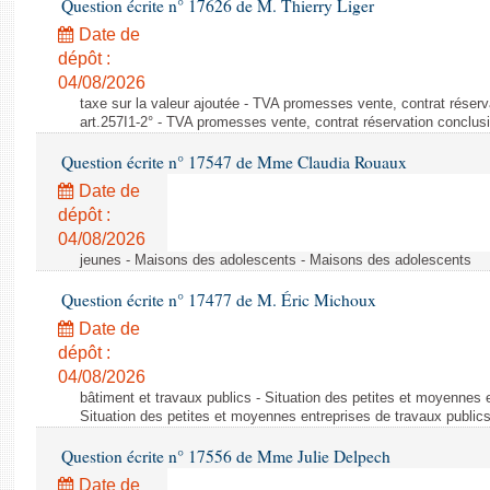
Question écrite n° 17626 de M. Thierry Liger
Date de
dépôt :
04/08/2026
taxe sur la valeur ajoutée - TVA promesses vente, contrat réserv
art.257I1-2° - TVA promesses vente, contrat réservation conclusio
Question écrite n° 17547 de Mme Claudia Rouaux
Date de
dépôt :
04/08/2026
jeunes - Maisons des adolescents - Maisons des adolescents
Question écrite n° 17477 de M. Éric Michoux
Date de
dépôt :
04/08/2026
bâtiment et travaux publics - Situation des petites et moyennes e
Situation des petites et moyennes entreprises de travaux public
Question écrite n° 17556 de Mme Julie Delpech
Date de