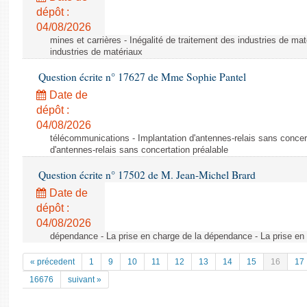
dépôt :
04/08/2026
mines et carrières - Inégalité de traitement des industries de mat
industries de matériaux
Question écrite n° 17627 de Mme Sophie Pantel
Date de
dépôt :
04/08/2026
télécommunications - Implantation d'antennes-relais sans concert
d'antennes-relais sans concertation préalable
Question écrite n° 17502 de M. Jean-Michel Brard
Date de
dépôt :
04/08/2026
dépendance - La prise en charge de la dépendance - La prise en
« précedent
1
9
10
11
12
13
14
15
16
17
16676
suivant »