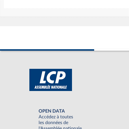
OPEN DATA
Accédez à toutes
les données de
l'Assemblée nationale