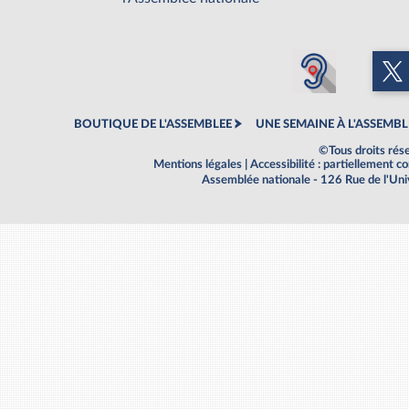
BOUTIQUE DE L'ASSEMBLEE
UNE SEMAINE À L'ASSEMBL
©Tous droits rés
Mentions légales
|
Accessibilité : partiellement 
Assemblée nationale - 126 Rue de l'Un