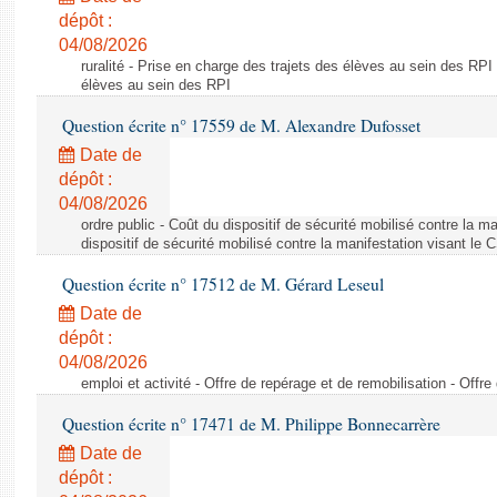
dépôt :
04/08/2026
ruralité - Prise en charge des trajets des élèves au sein des RPI
élèves au sein des RPI
Question écrite n° 17559 de M. Alexandre Dufosset
Date de
dépôt :
04/08/2026
ordre public - Coût du dispositif de sécurité mobilisé contre la 
dispositif de sécurité mobilisé contre la manifestation visant le
Question écrite n° 17512 de M. Gérard Leseul
Date de
dépôt :
04/08/2026
emploi et activité - Offre de repérage et de remobilisation - Offre
Question écrite n° 17471 de M. Philippe Bonnecarrère
Date de
dépôt :