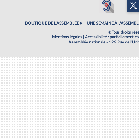
BOUTIQUE DE L'ASSEMBLEE
UNE SEMAINE À L'ASSEMBL
©Tous droits rés
Mentions légales
|
Accessibilité : partiellement 
Assemblée nationale - 126 Rue de l'Un