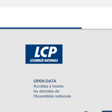
OPEN DATA
Accédez à toutes
les données de
l'Assemblée nationale