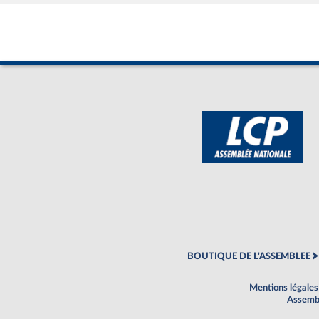
BOUTIQUE DE L'ASSEMBLEE
Mentions légales
Assembl