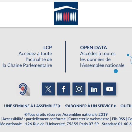
LCP
OPEN DATA
Accédez à toute
Accédez à toutes
l'actualité de
les données de
la Chaine Parlementaire
l'Assemblée nationale
UNE SEMAINE À L'ASSEMBLÉE
S'ABONNER À UN SERVICE
OUTIL
©Tous droits réservés Assemblée nationale 2019
|
Accessibilité : partiellement conforme
|
Contacter le webmestre
|
Fils RSS
|
Ge
ée nationale - 126 Rue de l'Université, 75355 Paris 07 SP - Standard 01 40 