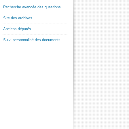
Recherche avancée des questions
Site des archives
Anciens députés
Suivi personnalisé des documents