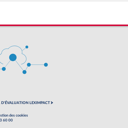
 D'ÉVALUATION LEXIMPACT
stion des cookies
63 60 00