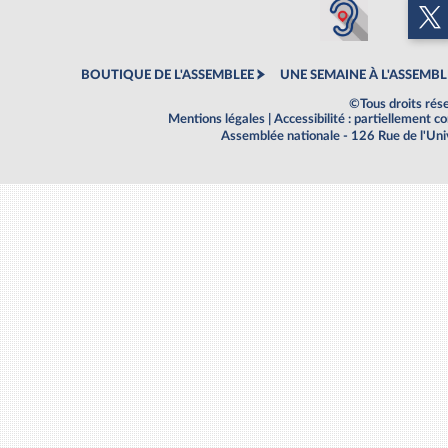
BOUTIQUE DE L'ASSEMBLEE
UNE SEMAINE À L'ASSEMBL
©Tous droits rés
Mentions légales
|
Accessibilité : partiellement 
Assemblée nationale - 126 Rue de l'Un