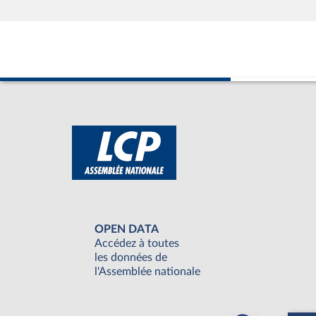
OPEN DATA
Accédez à toutes
les données de
l'Assemblée nationale