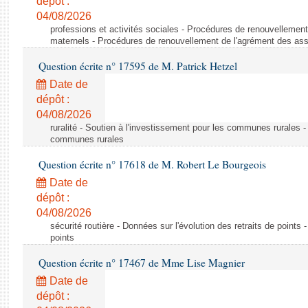
dépôt :
04/08/2026
professions et activités sociales - Procédures de renouvellemen
maternels - Procédures de renouvellement de l'agrément des ass
Question écrite n° 17595 de M. Patrick Hetzel
Date de
dépôt :
04/08/2026
ruralité - Soutien à l'investissement pour les communes rurales -
communes rurales
Question écrite n° 17618 de M. Robert Le Bourgeois
Date de
dépôt :
04/08/2026
sécurité routière - Données sur l'évolution des retraits de points 
points
Question écrite n° 17467 de Mme Lise Magnier
Date de
dépôt :