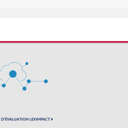
 D'ÉVALUATION LEXIMPACT