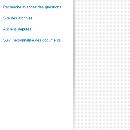
Recherche avancée des questions
Site des archives
Anciens députés
Suivi personnalisé des documents