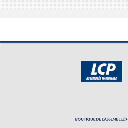
BOUTIQUE DE L'ASSEMBLEE