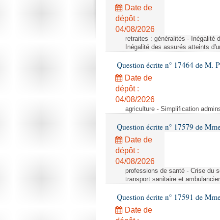
Date de
dépôt :
04/08/2026
retraites : généralités - Inégalit
Inégalité des assurés atteints d'
Question écrite n° 17464 de M. P
Date de
dépôt :
04/08/2026
agriculture - Simplification admin
Question écrite n° 17579 de Mme
Date de
dépôt :
04/08/2026
professions de santé - Crise du s
transport sanitaire et ambulancier
Question écrite n° 17591 de Mm
Date de