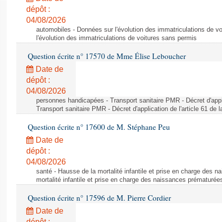
dépôt :
04/08/2026
automobiles - Données sur l'évolution des immatriculations de v
l'évolution des immatriculations de voitures sans permis
Question écrite n° 17570 de Mme Élise Leboucher
Date de
dépôt :
04/08/2026
personnes handicapées - Transport sanitaire PMR - Décret d'appli
Transport sanitaire PMR - Décret d'application de l'article 61 de
Question écrite n° 17600 de M. Stéphane Peu
Date de
dépôt :
04/08/2026
santé - Hausse de la mortalité infantile et prise en charge des 
mortalité infantile et prise en charge des naissances prématurée
Question écrite n° 17596 de M. Pierre Cordier
Date de
dépôt :