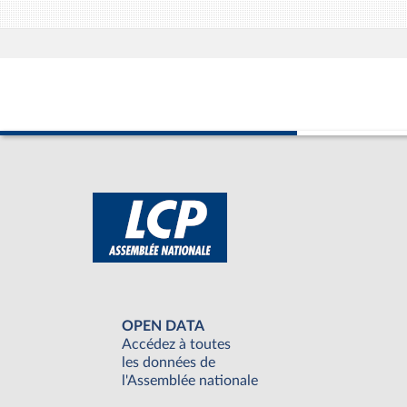
OPEN DATA
Accédez à toutes
les données de
l'Assemblée nationale