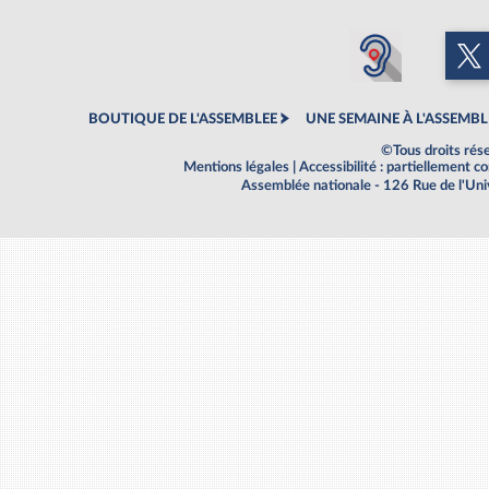
BOUTIQUE DE L'ASSEMBLEE
UNE SEMAINE À L'ASSEMBL
©Tous droits rés
Mentions légales
|
Accessibilité : partiellement 
Assemblée nationale - 126 Rue de l'Un