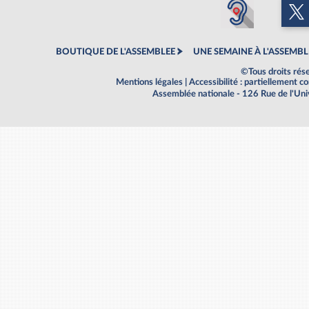
BOUTIQUE DE L'ASSEMBLEE
UNE SEMAINE À L'ASSEMBL
©Tous droits rés
Mentions légales
|
Accessibilité : partiellement 
Assemblée nationale - 126 Rue de l'Un