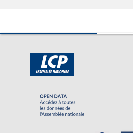
OPEN DATA
Accédez à toutes
les données de
l'Assemblée nationale