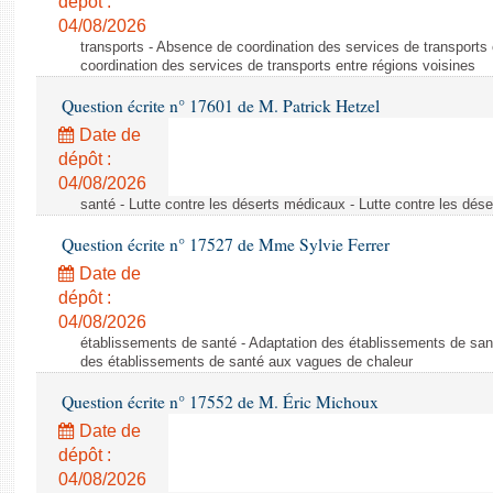
dépôt :
04/08/2026
transports - Absence de coordination des services de transports
coordination des services de transports entre régions voisines
Question écrite n° 17601 de M. Patrick Hetzel
Date de
dépôt :
04/08/2026
santé - Lutte contre les déserts médicaux - Lutte contre les dés
Question écrite n° 17527 de Mme Sylvie Ferrer
Date de
dépôt :
04/08/2026
établissements de santé - Adaptation des établissements de san
des établissements de santé aux vagues de chaleur
Question écrite n° 17552 de M. Éric Michoux
Date de
dépôt :
04/08/2026