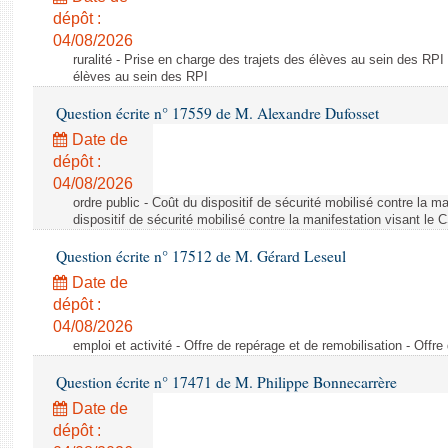
dépôt :
04/08/2026
ruralité - Prise en charge des trajets des élèves au sein des RPI
élèves au sein des RPI
Question écrite n° 17559 de M. Alexandre Dufosset
Date de
dépôt :
04/08/2026
ordre public - Coût du dispositif de sécurité mobilisé contre la 
dispositif de sécurité mobilisé contre la manifestation visant le
Question écrite n° 17512 de M. Gérard Leseul
Date de
dépôt :
04/08/2026
emploi et activité - Offre de repérage et de remobilisation - Offre
Question écrite n° 17471 de M. Philippe Bonnecarrère
Date de
dépôt :