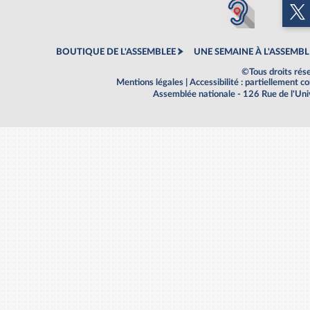
BOUTIQUE DE L'ASSEMBLEE
UNE SEMAINE À L'ASSEMBL
©Tous droits rés
Mentions légales
|
Accessibilité : partiellement 
Assemblée nationale - 126 Rue de l'Un