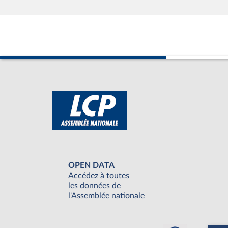
OPEN DATA
Accédez à toutes
les données de
l'Assemblée nationale