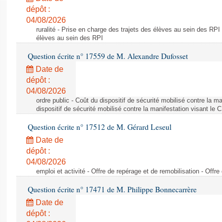
dépôt :
04/08/2026
ruralité - Prise en charge des trajets des élèves au sein des RPI
élèves au sein des RPI
Question écrite n° 17559 de M. Alexandre Dufosset
Date de
dépôt :
04/08/2026
ordre public - Coût du dispositif de sécurité mobilisé contre la 
dispositif de sécurité mobilisé contre la manifestation visant le
Question écrite n° 17512 de M. Gérard Leseul
Date de
dépôt :
04/08/2026
emploi et activité - Offre de repérage et de remobilisation - Offre
Question écrite n° 17471 de M. Philippe Bonnecarrère
Date de
dépôt :