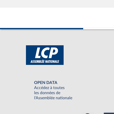
OPEN DATA
Accédez à toutes
les données de
l'Assemblée nationale