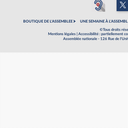
BOUTIQUE DE L'ASSEMBLEE
UNE SEMAINE À L'ASSEMBL
©Tous droits rés
Mentions légales
|
Accessibilité : partiellement 
Assemblée nationale - 126 Rue de l'Un