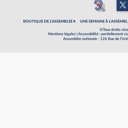
BOUTIQUE DE L'ASSEMBLEE
UNE SEMAINE À L'ASSEMBL
©Tous droits rés
Mentions légales
|
Accessibilité : partiellement 
Assemblée nationale - 126 Rue de l'Un