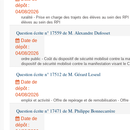
dépôt :
04/08/2026
ruralité - Prise en charge des trajets des élèves au sein des RPI
élèves au sein des RPI
Question écrite n° 17559 de M. Alexandre Dufosset
Date de
dépôt :
04/08/2026
ordre public - Coût du dispositif de sécurité mobilisé contre la 
dispositif de sécurité mobilisé contre la manifestation visant le
Question écrite n° 17512 de M. Gérard Leseul
Date de
dépôt :
04/08/2026
emploi et activité - Offre de repérage et de remobilisation - Offre
Question écrite n° 17471 de M. Philippe Bonnecarrère
Date de
dépôt :