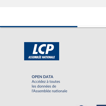
OPEN DATA
Accédez à toutes
les données de
l'Assemblée nationale