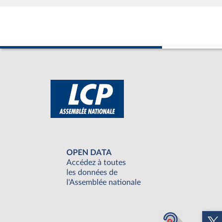
OPEN DATA
Accédez à toutes
les données de
l'Assemblée nationale