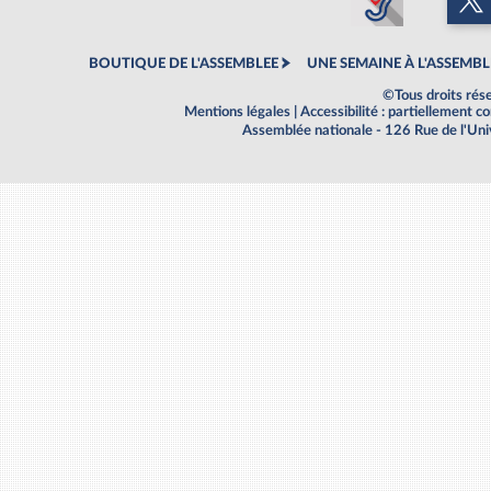
BOUTIQUE DE L'ASSEMBLEE
UNE SEMAINE À L'ASSEMBL
©Tous droits rés
Mentions légales
|
Accessibilité : partiellement 
Assemblée nationale - 126 Rue de l'Un