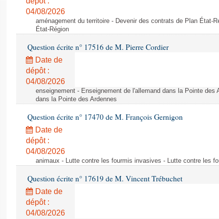
dépôt :
04/08/2026
aménagement du territoire - Devenir des contrats de Plan État-R
État-Région
Question écrite n° 17516 de M. Pierre Cordier
Date de
dépôt :
04/08/2026
enseignement - Enseignement de l'allemand dans la Pointe des 
dans la Pointe des Ardennes
Question écrite n° 17470 de M. François Gernigon
Date de
dépôt :
04/08/2026
animaux - Lutte contre les fourmis invasives - Lutte contre les f
Question écrite n° 17619 de M. Vincent Trébuchet
Date de
dépôt :
04/08/2026