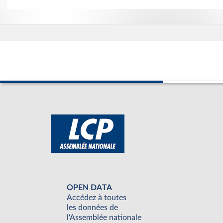
OPEN DATA
Accédez à toutes
les données de
l'Assemblée nationale