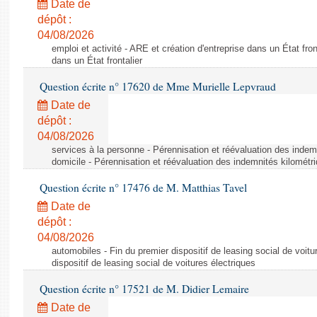
Date de
dépôt :
04/08/2026
emploi et activité - ARE et création d'entreprise dans un État fron
dans un État frontalier
Question écrite n° 17620 de Mme Murielle Lepvraud
Date de
dépôt :
04/08/2026
services à la personne - Pérennisation et réévaluation des indem
domicile - Pérennisation et réévaluation des indemnités kilométr
Question écrite n° 17476 de M. Matthias Tavel
Date de
dépôt :
04/08/2026
automobiles - Fin du premier dispositif de leasing social de voitu
dispositif de leasing social de voitures électriques
Question écrite n° 17521 de M. Didier Lemaire
Date de