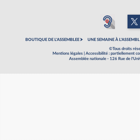
BOUTIQUE DE L'ASSEMBLEE
UNE SEMAINE À L'ASSEMBL
©Tous droits rés
Mentions légales
|
Accessibilité : partiellement 
Assemblée nationale - 126 Rue de l'Un