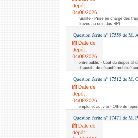
dépôt :
04/08/2026
ruralité - Prise en charge des tr
élèves au sein des RPI
Question écrite n° 17559 de M. A
Date de
dépôt :
04/08/2026
ordre public - Coût du dispositif
dispositif de sécurité mobilisé c
Question écrite n° 17512 de M. G
Date de
dépôt :
04/08/2026
emploi et activité - Offre de repé
Question écrite n° 17471 de M. P
Date de
dépôt :