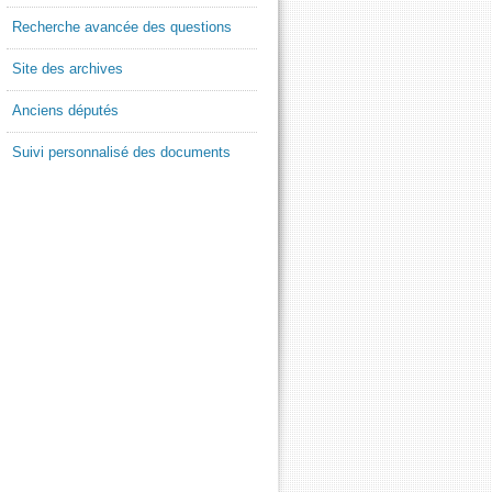
Recherche avancée des questions
Site des archives
Anciens députés
Suivi personnalisé des documents