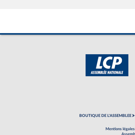
BOUTIQUE DE L'ASSEMBLEE
Mentions légales
Assembl