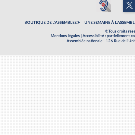
BOUTIQUE DE L'ASSEMBLEE
UNE SEMAINE À L'ASSEMBL
©Tous droits rés
Mentions légales
|
Accessibilité : partiellement 
Assemblée nationale - 126 Rue de l'Un