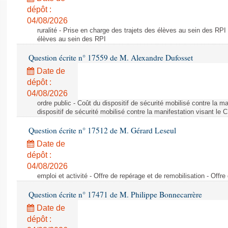
dépôt :
04/08/2026
ruralité - Prise en charge des trajets des élèves au sein des RPI
élèves au sein des RPI
Question écrite n° 17559 de M. Alexandre Dufosset
Date de
dépôt :
04/08/2026
ordre public - Coût du dispositif de sécurité mobilisé contre la 
dispositif de sécurité mobilisé contre la manifestation visant le
Question écrite n° 17512 de M. Gérard Leseul
Date de
dépôt :
04/08/2026
emploi et activité - Offre de repérage et de remobilisation - Offre
Question écrite n° 17471 de M. Philippe Bonnecarrère
Date de
dépôt :