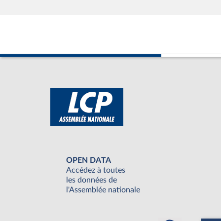
OPEN DATA
Accédez à toutes
les données de
l'Assemblée nationale