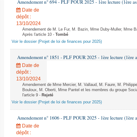
Amendement n° 694 - PLF POUR 2025 - 1ère lecture (1ère ass
Date de
dépôt :
13/10/2024
Amendement de M. Le Fur, M. Bazin, Mme Duby-Muller, Mme Baz
Après l'article 10 -
Tombé
Voir le dossier (Projet de loi de finances pour 2025)
Amendement n° 1851 - PLF POUR 2025 - 1ère lecture (1ère as
Date de
dépôt :
13/10/2024
Amendement de Mme Mercier, M. Vallaud, M. Faure, M. Philippe
Bouloux, M. Oberti, Mme Pantel et les membres du groupe Socia
l'article 9 -
Rejeté
Voir le dossier (Projet de loi de finances pour 2025)
Amendement n° 1606 - PLF POUR 2025 - 1ère lecture (1ère as
Date de
dépôt :