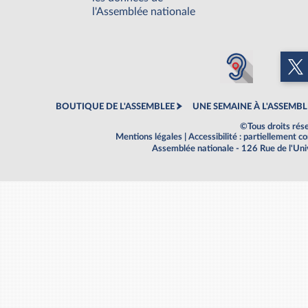
l'Assemblée nationale
BOUTIQUE DE L'ASSEMBLEE
UNE SEMAINE À L'ASSEMBL
©Tous droits rés
Mentions légales
|
Accessibilité : partiellement 
Assemblée nationale - 126 Rue de l'Un