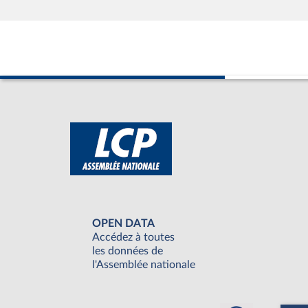
OPEN DATA
Accédez à toutes
les données de
l'Assemblée nationale