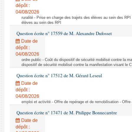
dépôt :
04/08/2026
ruralité - Prise en charge des trajets des élèves au sein des RPI
élèves au sein des RPI
Question écrite n° 17559 de M. Alexandre Dufosset
Date de
dépôt :
04/08/2026
ordre public - Coût du dispositif de sécurité mobilisé contre la 
dispositif de sécurité mobilisé contre la manifestation visant le
Question écrite n° 17512 de M. Gérard Leseul
Date de
dépôt :
04/08/2026
emploi et activité - Offre de repérage et de remobilisation - Offre
Question écrite n° 17471 de M. Philippe Bonnecarrère
Date de
dépôt :