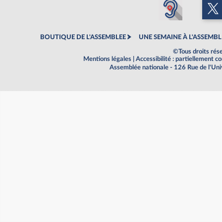
BOUTIQUE DE L'ASSEMBLEE
UNE SEMAINE À L'ASSEMBL
©Tous droits rés
Mentions légales
|
Accessibilité : partiellement 
Assemblée nationale - 126 Rue de l'Un