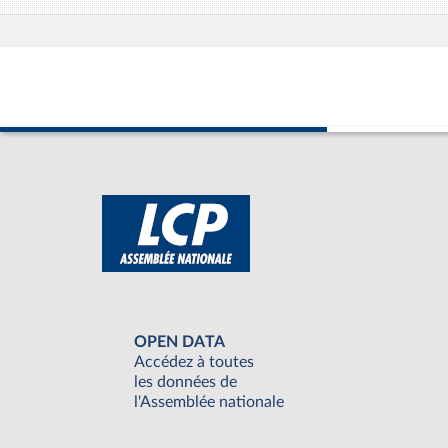
OPEN DATA
Accédez à toutes
les données de
l'Assemblée nationale