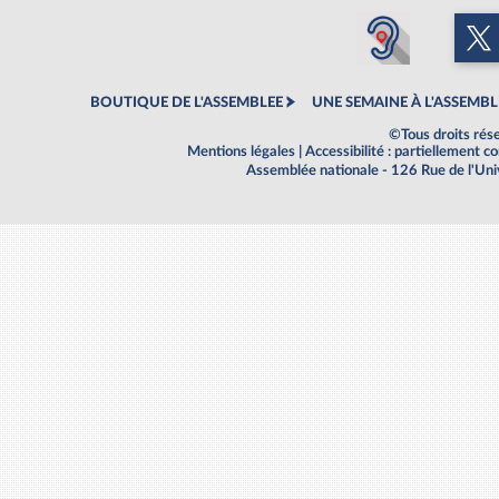
BOUTIQUE DE L'ASSEMBLEE
UNE SEMAINE À L'ASSEMBL
©Tous droits rés
Mentions légales
|
Accessibilité : partiellement 
Assemblée nationale - 126 Rue de l'Un