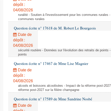
dépôt :
04/08/2026
ruralité - Soutien à l'investissement pour les communes rurales -
communes rurales
Question écrite n° 17618 de M. Robert Le Bourgeois
Date de
dépôt :
04/08/2026
sécurité routière - Données sur l'évolution des retraits de points 
points
Question écrite n° 17467 de Mme Lise Magnier
Date de
dépôt :
04/08/2026
alcools et boissons alcoolisées - Impact de la réforme post-2027 
réforme post-2027 sur la filière champagne
Question écrite n° 17589 de Mme Sandrine Nosbé
Date de
dépôt :