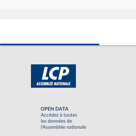
OPEN DATA
Accédez à toutes
les données de
l'Assemblée nationale