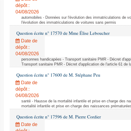
dépôt :
04/08/2026
automobiles - Données sur l'évolution des immatriculations de v
l'évolution des immatriculations de voitures sans permis
Question écrite n° 17570 de Mme Élise Leboucher
Date de
dépôt :
04/08/2026
personnes handicapées - Transport sanitaire PMR - Décret d'appli
Transport sanitaire PMR - Décret d'application de l'article 61 de
Question écrite n° 17600 de M. Stéphane Peu
Date de
dépôt :
04/08/2026
santé - Hausse de la mortalité infantile et prise en charge des 
mortalité infantile et prise en charge des naissances prématurée
Question écrite n° 17596 de M. Pierre Cordier
Date de
dépôt :