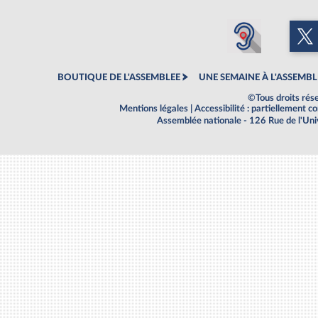
BOUTIQUE DE L'ASSEMBLEE
UNE SEMAINE À L'ASSEMBL
©Tous droits rés
Mentions légales
|
Accessibilité : partiellement 
Assemblée nationale - 126 Rue de l'Un