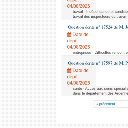
04/08/2026
travail - Indépendance et conditi
travail des inspecteurs du travail
Question écrite n° 17524 de M. J
Date de
dépôt :
04/08/2026
entreprises - Difficultés rencont
Question écrite n° 17597 de M. P
Date de
dépôt :
04/08/2026
santé - Accès aux soins spéciali
dans le département des Ardenn
« précedent
1