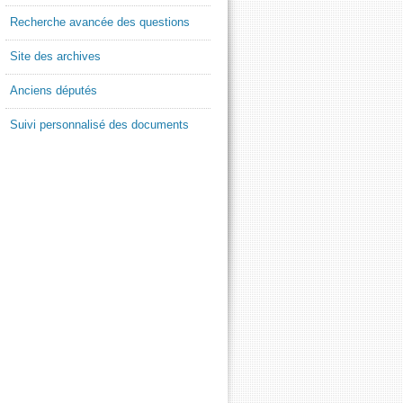
Recherche avancée des questions
Site des archives
Anciens députés
Suivi personnalisé des documents