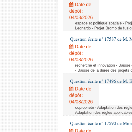
Date de
dépôt :
04/08/2026
espace et politique spatiale - Pr
Leonardo - Projet Bromo de fusio
Question écrite n° 17587 de M. 
Date de
dépôt :
04/08/2026
recherche et innovation - Baisse 
- Baisse de la durée des projets o
Question écrite n° 17496 de M. É
Date de
dépôt :
04/08/2026
copropriété - Adaptation des règl
Adaptation des règles applicable
Question écrite n° 17590 de Mme
Date de