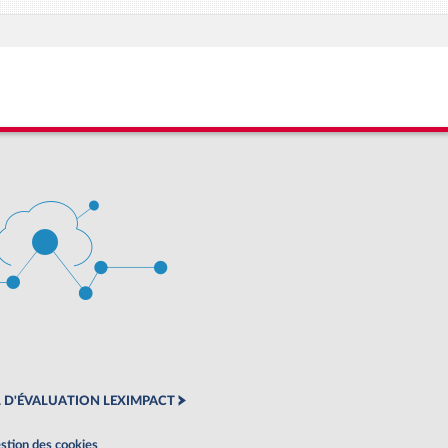
 D'ÉVALUATION LEXIMPACT
stion des cookies