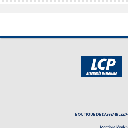
BOUTIQUE DE L'ASSEMBLEE
Mentions légales