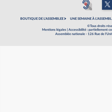
BOUTIQUE DE L'ASSEMBLEE
UNE SEMAINE À L'ASSEMBL
©Tous droits rés
Mentions légales
|
Accessibilité : partiellement 
Assemblée nationale - 126 Rue de l'Un