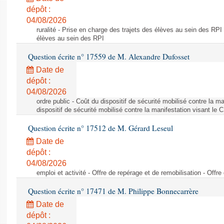
dépôt :
04/08/2026
ruralité - Prise en charge des trajets des élèves au sein des RPI
élèves au sein des RPI
Question écrite n° 17559 de M. Alexandre Dufosset
Date de
dépôt :
04/08/2026
ordre public - Coût du dispositif de sécurité mobilisé contre la 
dispositif de sécurité mobilisé contre la manifestation visant le
Question écrite n° 17512 de M. Gérard Leseul
Date de
dépôt :
04/08/2026
emploi et activité - Offre de repérage et de remobilisation - Offre
Question écrite n° 17471 de M. Philippe Bonnecarrère
Date de
dépôt :