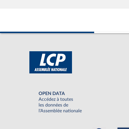
OPEN DATA
Accédez à toutes
les données de
l'Assemblée nationale