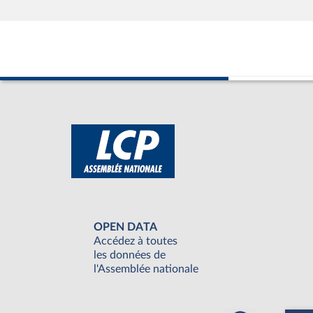
OPEN DATA
Accédez à toutes
les données de
l'Assemblée nationale