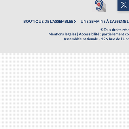
BOUTIQUE DE L'ASSEMBLEE
UNE SEMAINE À L'ASSEMBL
©Tous droits rés
Mentions légales
|
Accessibilité : partiellement 
Assemblée nationale - 126 Rue de l'Un