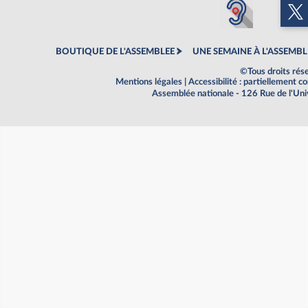
BOUTIQUE DE L'ASSEMBLEE
UNE SEMAINE À L'ASSEMBL
©Tous droits rés
Mentions légales
|
Accessibilité : partiellement 
Assemblée nationale - 126 Rue de l'Un