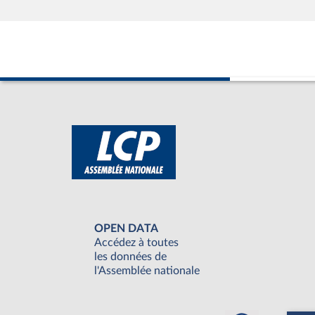
OPEN DATA
Accédez à toutes
les données de
l'Assemblée nationale