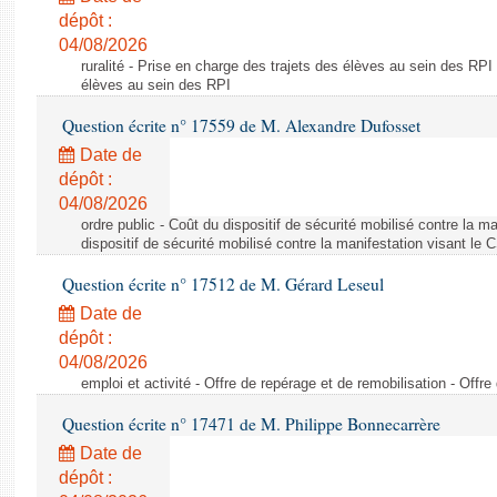
dépôt :
04/08/2026
ruralité - Prise en charge des trajets des élèves au sein des RPI
élèves au sein des RPI
Question écrite n° 17559 de M. Alexandre Dufosset
Date de
dépôt :
04/08/2026
ordre public - Coût du dispositif de sécurité mobilisé contre la 
dispositif de sécurité mobilisé contre la manifestation visant le
Question écrite n° 17512 de M. Gérard Leseul
Date de
dépôt :
04/08/2026
emploi et activité - Offre de repérage et de remobilisation - Offre
Question écrite n° 17471 de M. Philippe Bonnecarrère
Date de
dépôt :